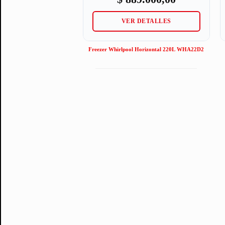
VER DETALLES
Freezer Whirlpool Horizontal 220L WHA22D2