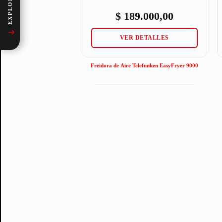
$
189.000,00
➜
VER DETALLES
Freidora de Aire Telefunken EasyFryer 9000