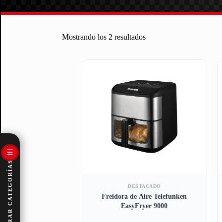
Mostrando los 2 resultados
☰
EXPLORAR CATEGORÍAS
DESTACADO
Freidora de Aire Telefunken
EasyFryer 9000