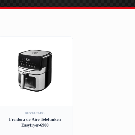
DESTACADO
Freidora de Aire Telefunken
Easyfryer-6900