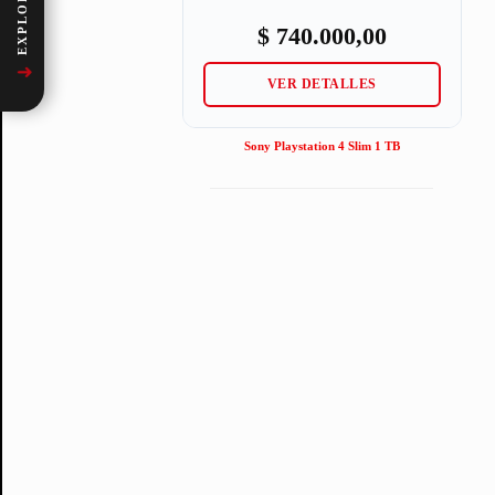
$
740.000,00
➜
VER DETALLES
Sony Playstation 4 Slim 1 TB