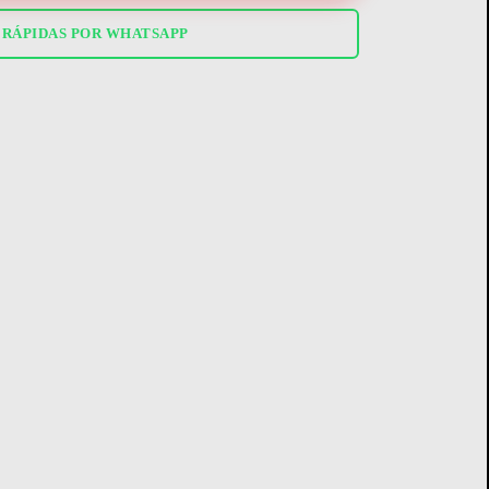
 RÁPIDAS POR WHATSAPP