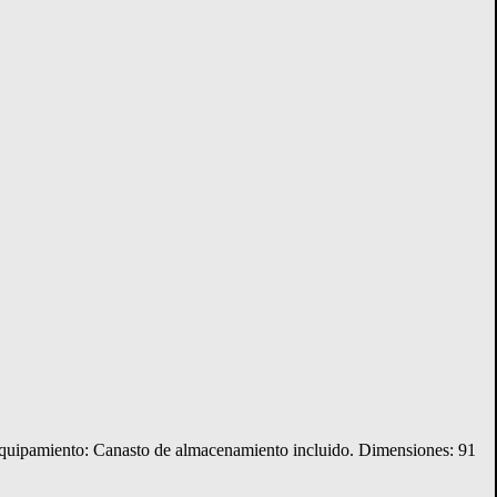
. Equipamiento: Canasto de almacenamiento incluido. Dimensiones: 91