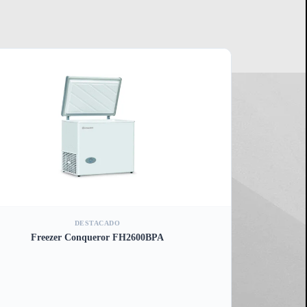
DESTACADO
Freezer Conqueror FH2600BPA