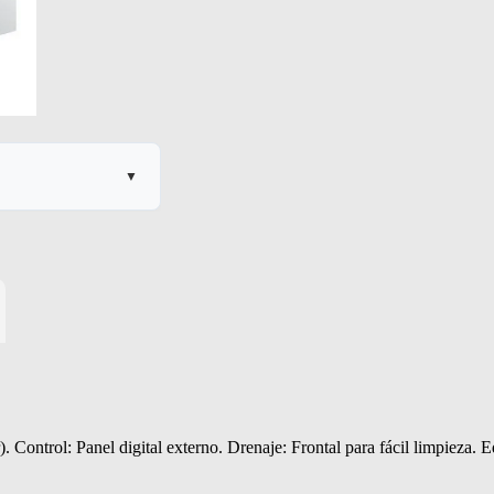
▼
 MARGEN
 Control: Panel digital externo. Drenaje: Frontal para fácil limpieza