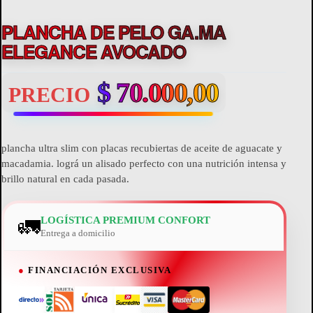
PLANCHA DE PELO GA.MA
ELEGANCE AVOCADO
$
70.000,00
PRECIO
plancha ultra slim con placas recubiertas de aceite de aguacate y
macadamia. lográ un alisado perfecto con una nutrición intensa y
brillo natural en cada pasada.
🚛
LOGÍSTICA PREMIUM CONFORT
Entrega a domicilio
●
FINANCIACIÓN EXCLUSIVA