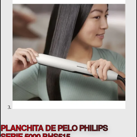
PLANCHITA DE PELO PHILIPS
SERIE 5000 BHS515