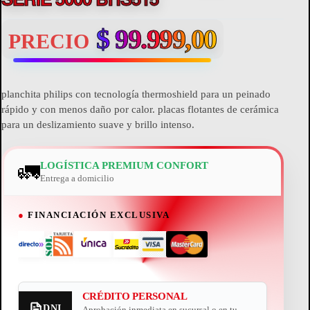
$
99.999,00
PRECIO
planchita philips con tecnología thermoshield para un peinado
rápido y con menos daño por calor. placas flotantes de cerámica
para un deslizamiento suave y brillo intenso.
🚛
LOGÍSTICA PREMIUM CONFORT
Entrega a domicilio
●
FINANCIACIÓN EXCLUSIVA
CRÉDITO PERSONAL
DNI