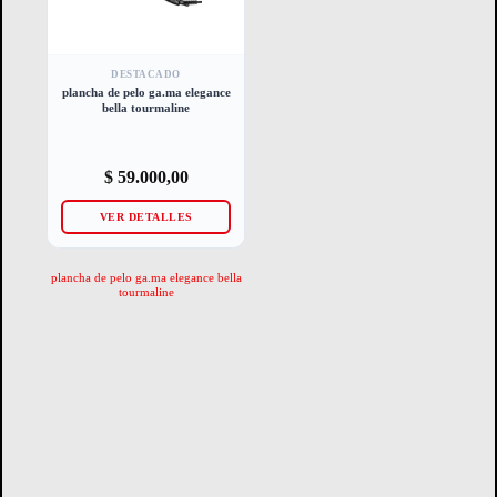
DESTACADO
plancha de pelo ga.ma elegance
bella tourmaline
$
59.000,00
VER DETALLES
plancha de pelo ga.ma elegance bella
tourmaline