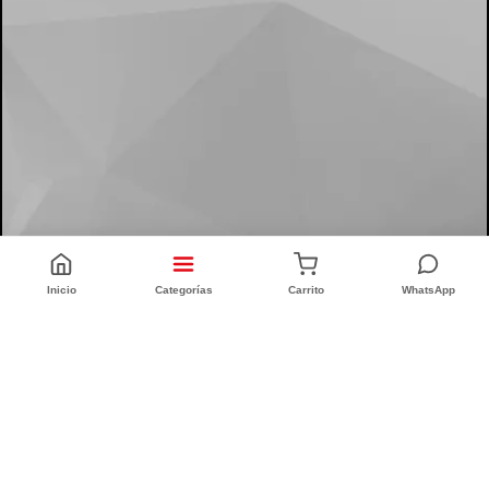
Inicio
Categorías
Carrito
WhatsApp
CONFORT INTEGRAL