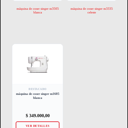
máquina de coser singer m3505
máquina de coser singer m3335
blanca
celeste
DESTACADO
máquina de coser singer m1605
blanca
$
349.000,00
VER DETALLES