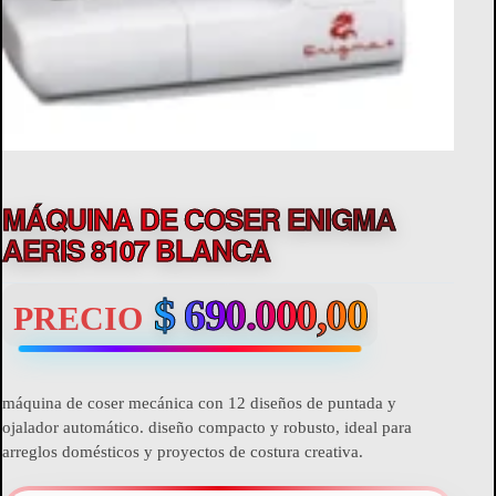
MÁQUINA DE COSER ENIGMA
AERIS 8107 BLANCA
$
690.000,00
PRECIO
máquina de coser mecánica con 12 diseños de puntada y
ojalador automático. diseño compacto y robusto, ideal para
arreglos domésticos y proyectos de costura creativa.