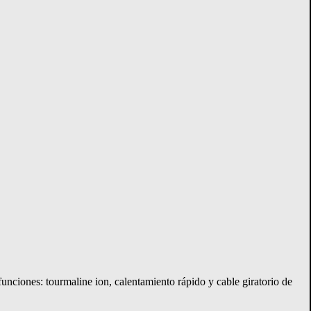
. funciones: tourmaline ion, calentamiento rápido y cable giratorio de