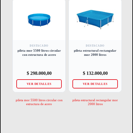
DESTACADO
DESTACADO
pileta mor 5500 litros circular
pileta estructural rectangular
con estructura de acero
mor 2000 litros
$
298.000,00
$
132.000,00
VER DETALLES
VER DETALLES
pileta mor 5500 litros circular con
pileta estructural rectangular mor
estructura de acero
2000 litros