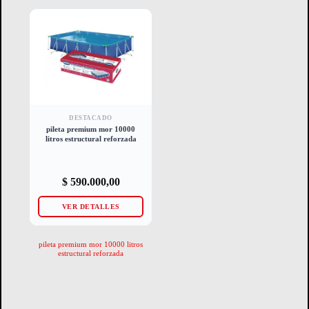
DESTACADO
pileta premium mor 10000
litros estructural reforzada
$
590.000,00
VER DETALLES
pileta premium mor 10000 litros
estructural reforzada