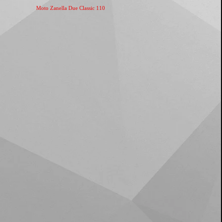
Moto Zanella Due Classic 110