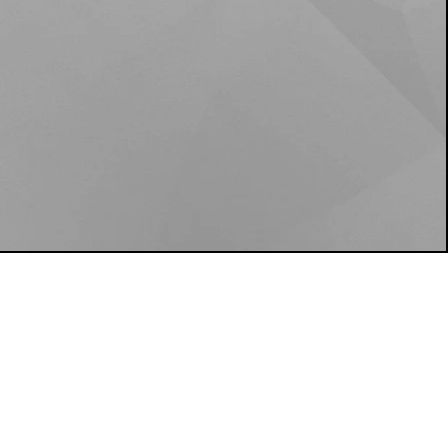
MEDIOS DE PAGO