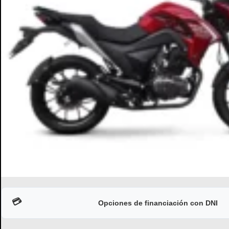
💳
Opciones de financiación con DNI