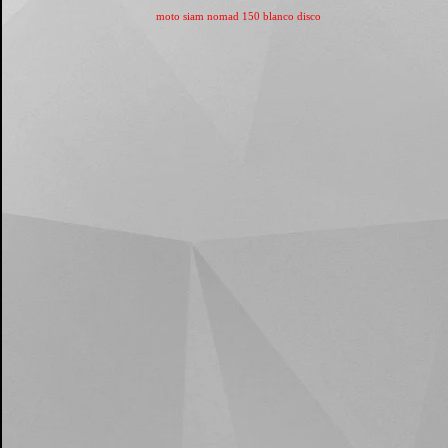
moto siam nomad 150 blanco disco