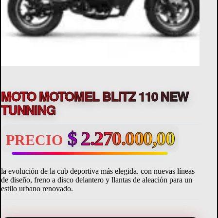
MOTO MOTOMEL BLITZ 110 NEW
TUNNING
$
2.270.000,00
PRECIO
la evolución de la cub deportiva más elegida. con nuevas líneas
de diseño, freno a disco delantero y llantas de aleación para un
estilo urbano renovado.