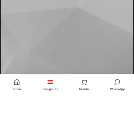
Inicio
Categorías
Carrito
WhatsApp