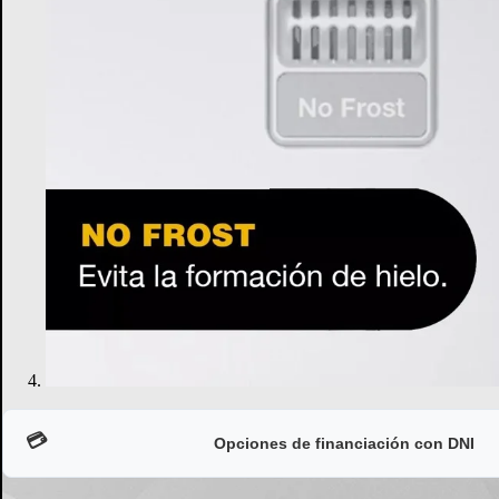
💳
Opciones de financiación con DNI