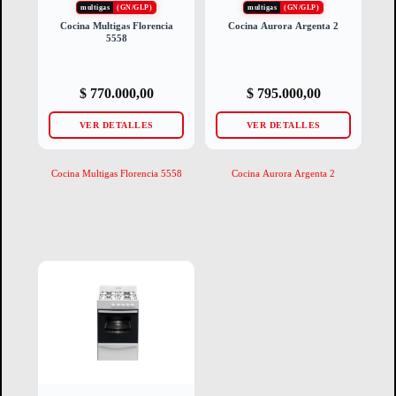
multigas
(GN/GLP)
multigas
(GN/GLP)
Cocina Multigas Florencia
Cocina Aurora Argenta 2
5558
$
770.000,00
$
795.000,00
VER DETALLES
VER DETALLES
Cocina Multigas Florencia 5558
Cocina Aurora Argenta 2