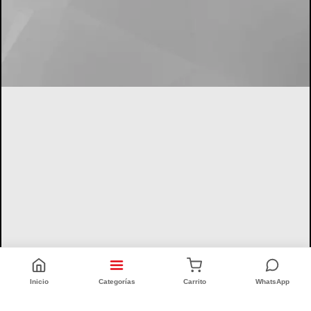
Inicio
Categorías
Carrito
WhatsApp