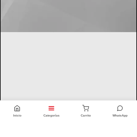
Inicio
Categorías
Carrito
WhatsApp