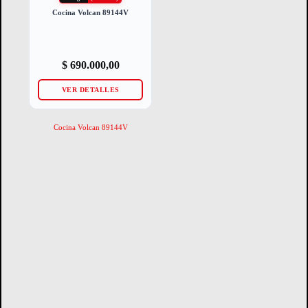
Cocina Volcan 89144V
$
690.000,00
VER DETALLES
Cocina Volcan 89144V