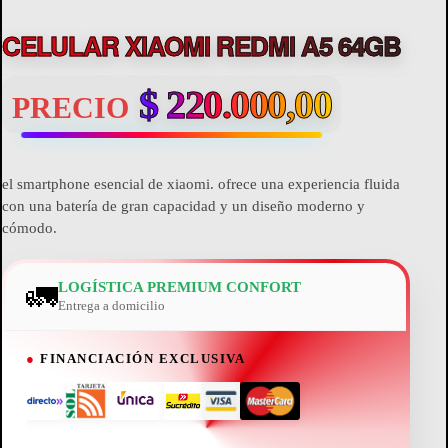
CELULAR XIAOMI REDMI A5 64GB
$
220.000,00
PRECIO
el smartphone esencial de xiaomi. ofrece una experiencia fluida
con una batería de gran capacidad y un diseño moderno y
cómodo.
🚛
LOGÍSTICA PREMIUM CONFORT
Entrega a domicilio
●
FINANCIACIÓN EXCLUSIVA