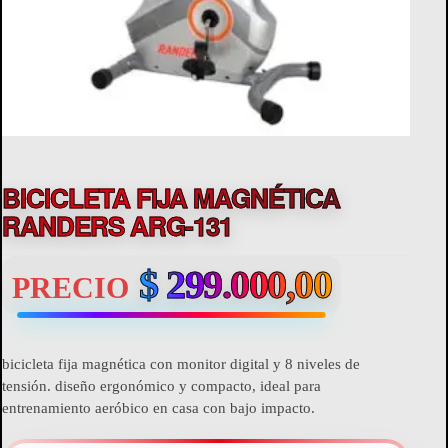
BICICLETA FIJA MAGNÉTICA
RANDERS ARG-131
$
299.000,00
PRECIO
bicicleta fija magnética con monitor digital y 8 niveles de
tensión. diseño ergonómico y compacto, ideal para
entrenamiento aeróbico en casa con bajo impacto.