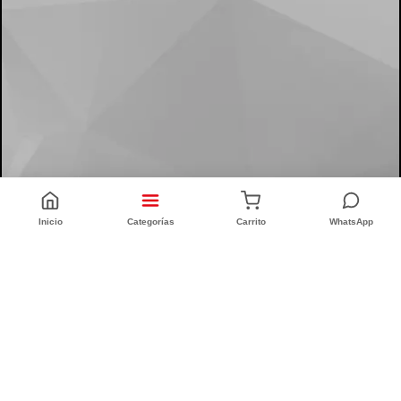
Inicio
Categorías
Carrito
WhatsApp
CONFORT INTEGRAL