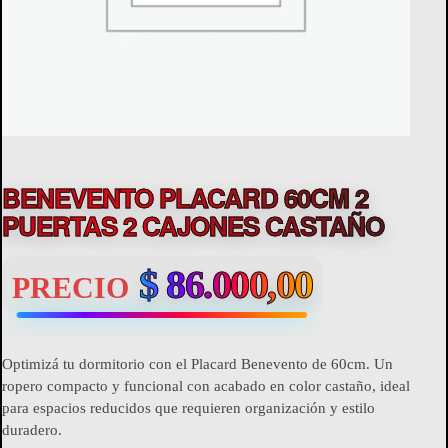
BENEVENTO PLACARD 60CM 2
PUERTAS 2 CAJONES CASTAÑO
$
86.000,00
PRECIO
Optimizá tu dormitorio con el Placard Benevento de 60cm. Un
ropero compacto y funcional con acabado en color castaño, ideal
para espacios reducidos que requieren organización y estilo
duradero.