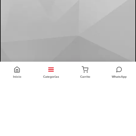
Inicio
Categorías
Carrito
WhatsApp
CONFORT INTEGRAL