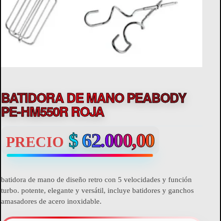
BATIDORA DE MANO PEABODY
PE-HM550R ROJA
$
62.000,00
PRECIO
batidora de mano de diseño retro con 5 velocidades y función
turbo. potente, elegante y versátil, incluye batidores y ganchos
amasadores de acero inoxidable.